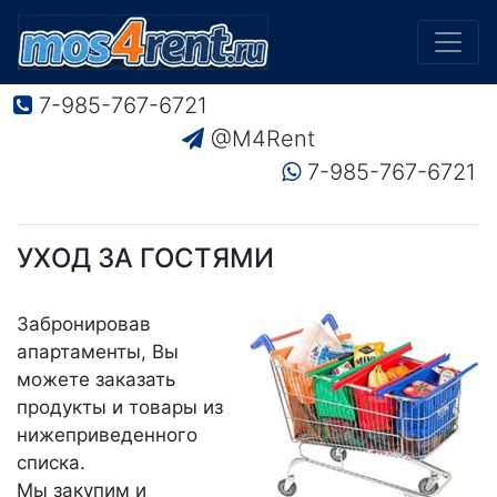
7-985-767-6721
@M4Rent
7-985-767-6721
УХОД ЗА ГОСТЯМИ
Забронировав
апартаменты, Вы
можете заказать
продукты и товары из
нижеприведенного
списка.
Мы закупим и