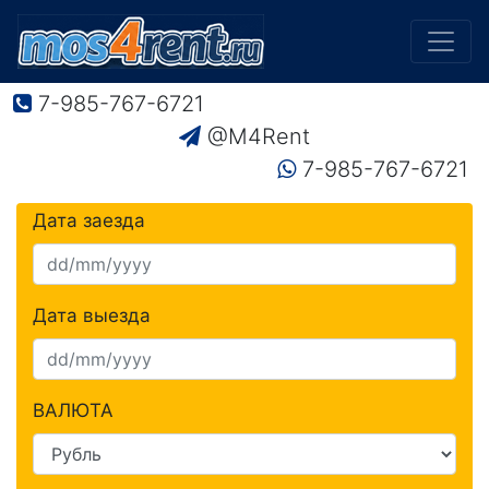
7-985-767-6721
@M4Rent
7-985-767-6721
Дата заезда
Дата выезда
ВАЛЮТА