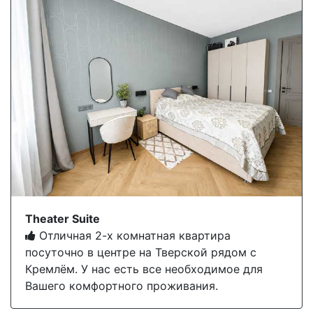
Theater Suite
Отличная 2-х комнатная квартира
посуточно в центре на Тверской рядом с
Кремлём. У нас есть все необходимое для
Вашего комфортного проживания.