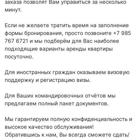
заказа позволят Вам управиться за несколько
минут.
Если не желаете тратить время на заполнение
формы бронирования, просто позвоните +7 985
767 6721 и мы подберём для Вас наиболее
подходящие варианты аренды квартиры
посуточно.
Для иностранных граждан оказываем визовую
поддержку и регистрацию визы.
Для Ваших командировочных отчётов мы
предлагаем полный пакет документов.
Мы гарантируем полную конфиденциальность и
высокое качество обслуживания!
Обратившись к нам, Вы всегда сможете сдать/