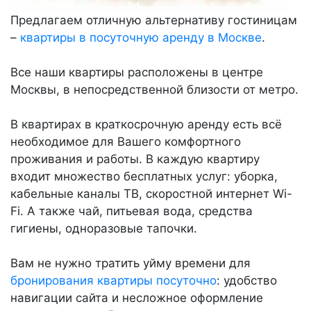
Предлагаем отличную альтернативу гостиницам
–
квартиры в посуточную аренду в Москве
.
Все наши квартиры расположены в центре
Москвы, в непосредственной близости от метро.
В квартирах в краткосрочную аренду есть всё
необходимое для Вашего комфортного
проживания и работы. В каждую квартиру
входит множество бесплатных услуг: уборка,
кабельные каналы ТВ, скоростной интернет Wi-
Fi. А также чай, питьевая вода, средства
гигиены, одноразовые тапочки.
Вам не нужно тратить уйму времени для
бронирования квартиры посуточно
: удобство
навигации сайта и несложное оформление