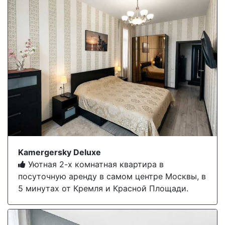
Kamergersky Deluxe
Уютная 2-х комнатная квартира в
посуточную аренду в самом центре Москвы, в
5 минутах от Кремля и Красной Площади.