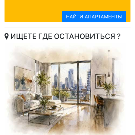
НАЙТИ АПАРТАМЕНТЫ
ИЩЕТЕ ГДЕ ОСТАНОВИТЬСЯ ?