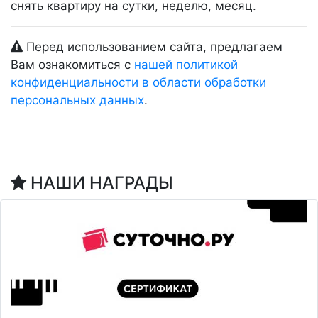
снять квартиру на сутки, неделю, месяц.
Перед использованием сайта, предлагаем
Вам ознакомиться с
нашей политикой
конфиденциальности в области обработки
персональных данных
.
НАШИ НАГРАДЫ